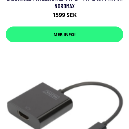
NORDMAX
1599 SEK
MER INFO!