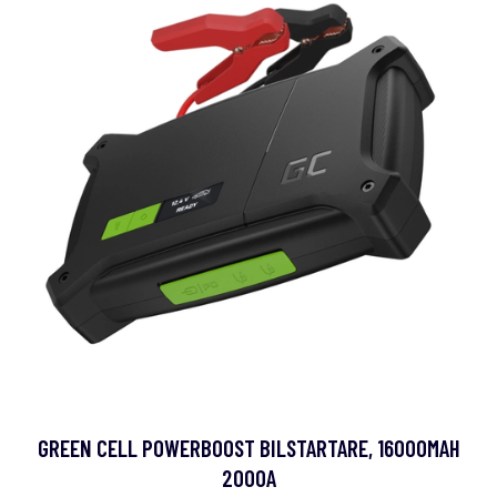
GREEN CELL POWERBOOST BILSTARTARE, 16000MAH
2000A