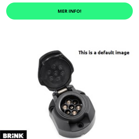
MER INFO!