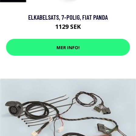
ELKABELSATS, 7-POLIG, FIAT PANDA
1129 SEK
MER INFO!