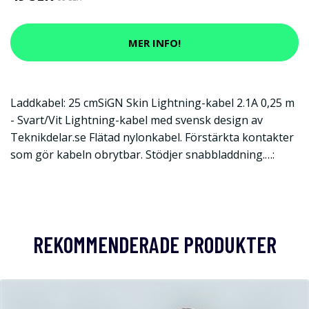
MER INFO!
Laddkabel: 25 cmSiGN Skin Lightning-kabel 2.1A 0,25 m
- Svart/Vit Lightning-kabel med svensk design av
Teknikdelar.se Flätad nylonkabel. Förstärkta kontakter
som gör kabeln obrytbar. Stödjer snabbladdning.…:
REKOMMENDERADE PRODUKTER