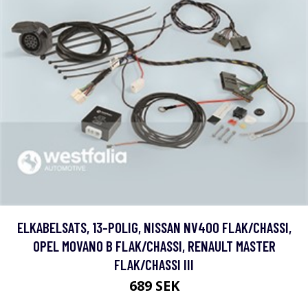
ELKABELSATS, 13-POLIG, NISSAN NV400 FLAK/CHASSI,
OPEL MOVANO B FLAK/CHASSI, RENAULT MASTER
FLAK/CHASSI III
689 SEK