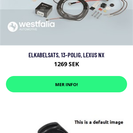
ELKABELSATS, 13-POLIG, LEXUS NX
1269 SEK
MER INFO!