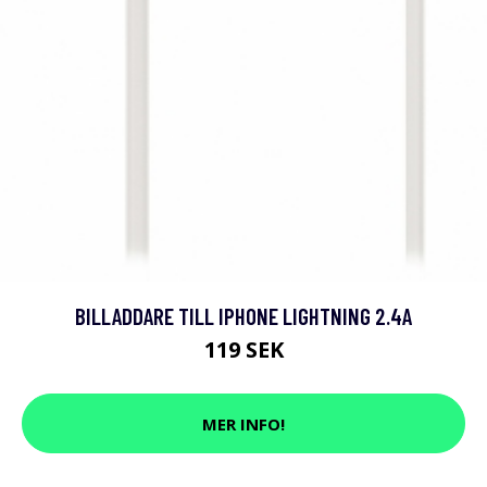
BILLADDARE TILL IPHONE LIGHTNING 2.4A
119 SEK
MER INFO!