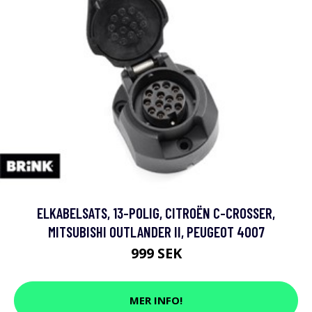
ELKABELSATS, 13-POLIG, CITROËN C-CROSSER,
MITSUBISHI OUTLANDER II, PEUGEOT 4007
999 SEK
MER INFO!