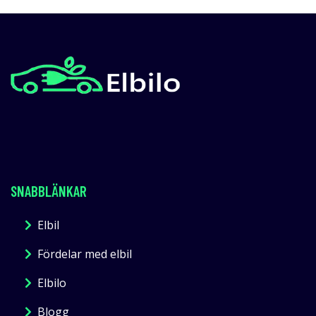
SNABBLÄNKAR
Elbil
Fördelar med elbil
Elbilo
Blogg