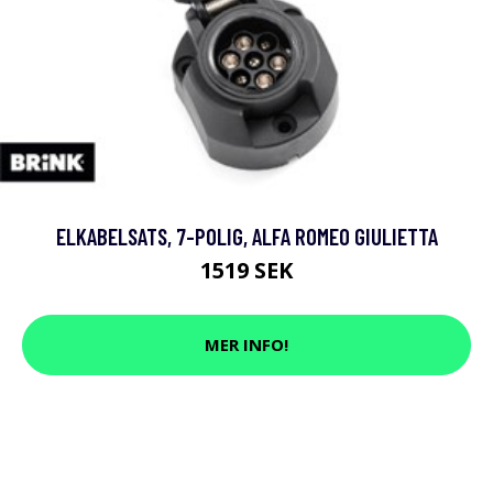
ELKABELSATS, 7-POLIG, ALFA ROMEO GIULIETTA
1519 SEK
MER INFO!