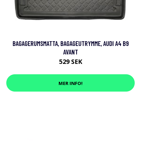
BAGAGERUMSMATTA, BAGAGEUTRYMME, AUDI A4 B9
AVANT
529 SEK
MER INFO!