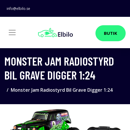
info@elbilo.se
BUTIK
MONSTER JAM RADIOSTYRD
BIL GRAVE DIGGER 1:24
Monster Jam Radiostyrd Bil Grave Digger 1:24