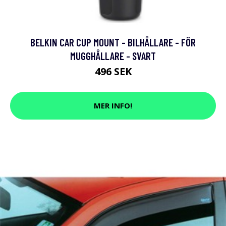
BELKIN CAR CUP MOUNT - BILHÅLLARE - FÖR
MUGGHÅLLARE - SVART
496 SEK
MER INFO!