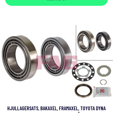
HJULLAGERSATS, BAKAXEL, FRAMAXEL, TOYOTA DYNA