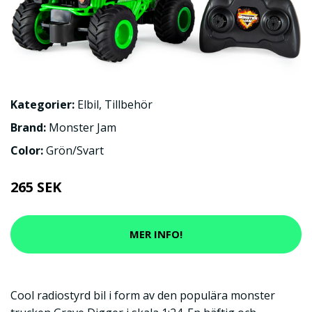
Kategorier:
Elbil
,
Tillbehör
Brand:
Monster Jam
Color:
Grön/Svart
265 SEK
MER INFO!
Cool radiostyrd bil i form av den populära monster