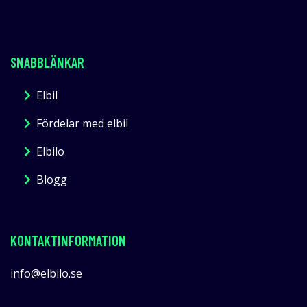
SNABBLÄNKAR
Elbil
Fördelar med elbil
Elbilo
Blogg
KONTAKTINFORMATION
info@elbilo.se