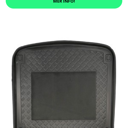
MER INFO!