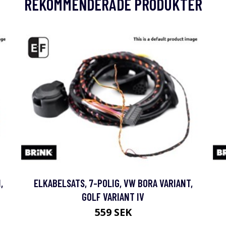
REKOMMENDERADE PRODUKTER
,
ELKABELSATS, 7-POLIG, VW BORA VARIANT,
GOLF VARIANT IV
559 SEK