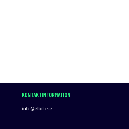
KONTAKTINFORMATION
info@elbilo.se