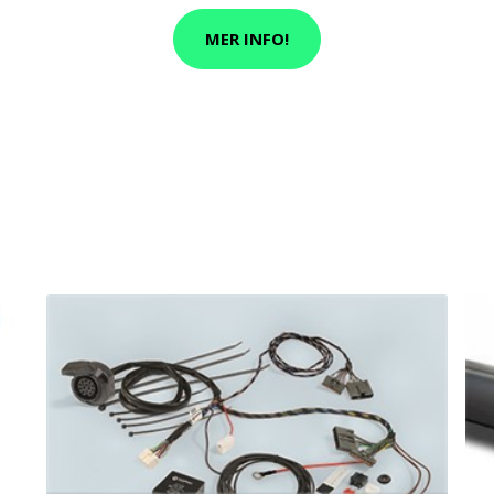
MER INFO!