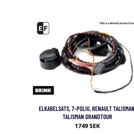
ELKABELSATS, 7-POLIG, RENAULT TALISMAN
TALISMAN GRANDTOUR
1749 SEK