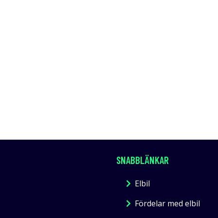
SNABBLÄNKAR
Elbil
Fördelar med elbil