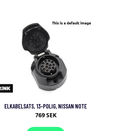
ELKABELSATS, 13-POLIG, NISSAN NOTE
769 SEK