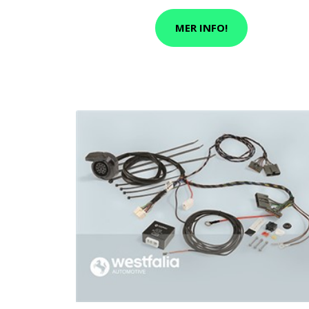
MER INFO!