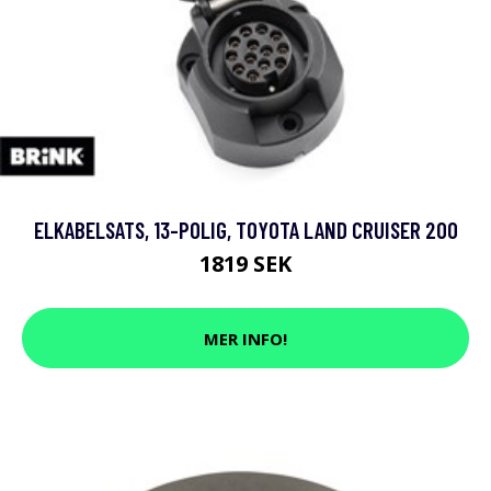
ELKABELSATS, 13-POLIG, TOYOTA LAND CRUISER 200
1819 SEK
MER INFO!