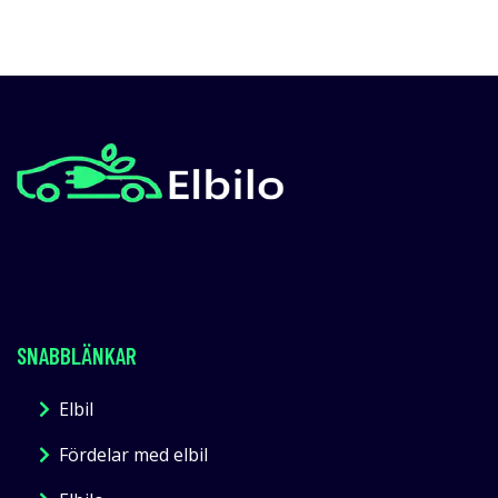
SNABBLÄNKAR
Elbil
Fördelar med elbil