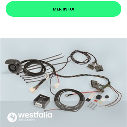
MER INFO!