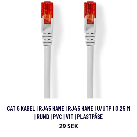
CAT 6 KABEL | RJ45 HANE | RJ45 HANE | U/UTP | 0.25 M
| RUND | PVC | VIT | PLASTPÅSE
29 SEK