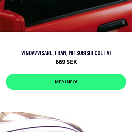
VINDAVVISARE, FRAM, MITSUBISHI COLT VI
669 SEK
MER INFO!