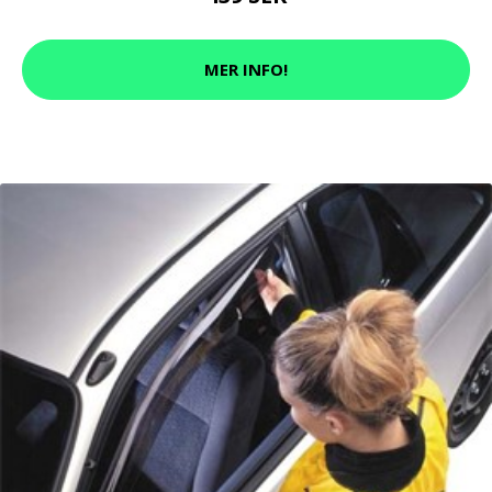
MER INFO!