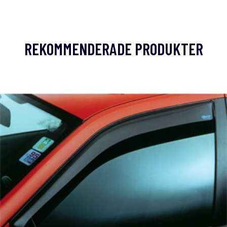
REKOMMENDERADE PRODUKTER