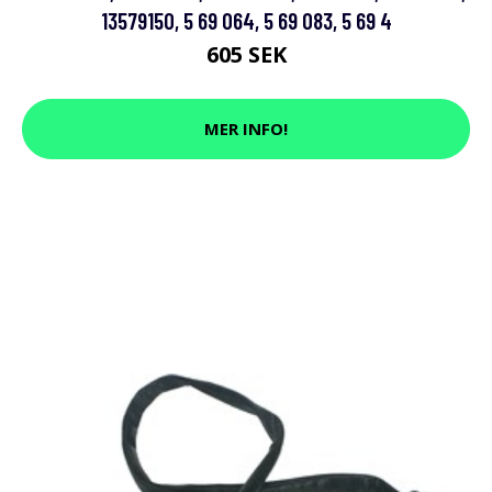
13579150, 5 69 064, 5 69 083, 5 69 4
605 SEK
MER INFO!