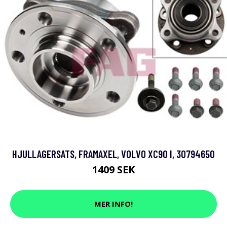
HJULLAGERSATS, FRAMAXEL, VOLVO XC90 I, 30794650
1409 SEK
MER INFO!