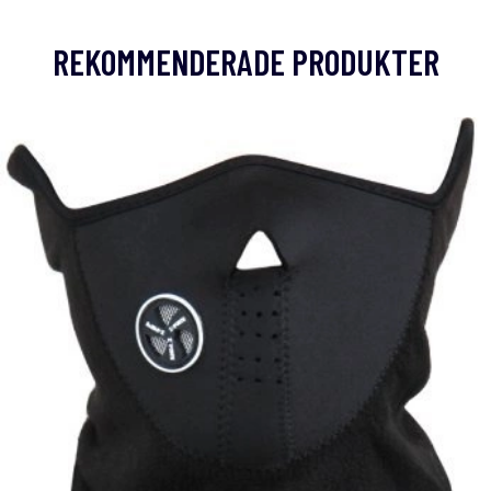
REKOMMENDERADE PRODUKTER