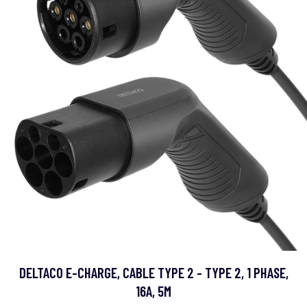
DELTACO E-CHARGE, CABLE TYPE 2 - TYPE 2, 1 PHASE,
16A, 5M