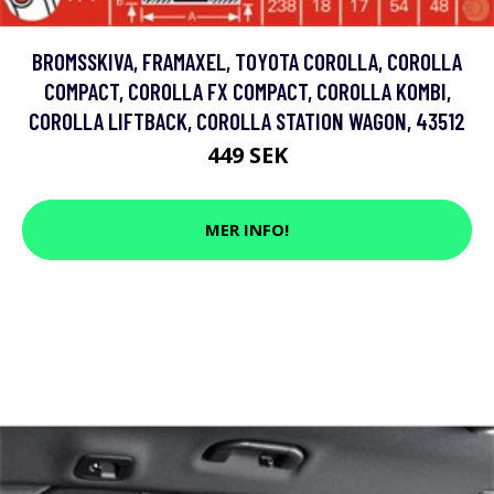
BROMSSKIVA, FRAMAXEL, TOYOTA COROLLA, COROLLA
COMPACT, COROLLA FX COMPACT, COROLLA KOMBI,
COROLLA LIFTBACK, COROLLA STATION WAGON, 43512
449 SEK
MER INFO!