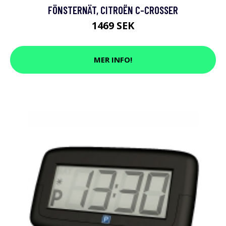
FÖNSTERNÄT, CITROËN C-CROSSER
1469 SEK
MER INFO!