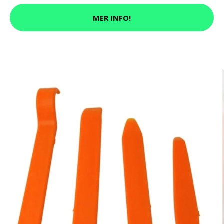
MER INFO!