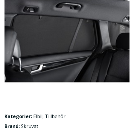
Kategorier:
Elbil
,
Tillbehör
Brand:
Skruvat