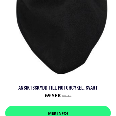
ANSIKTSSKYDD TILL MOTORCYKEL, SVART
69 SEK
99 SEK
MER INFO!