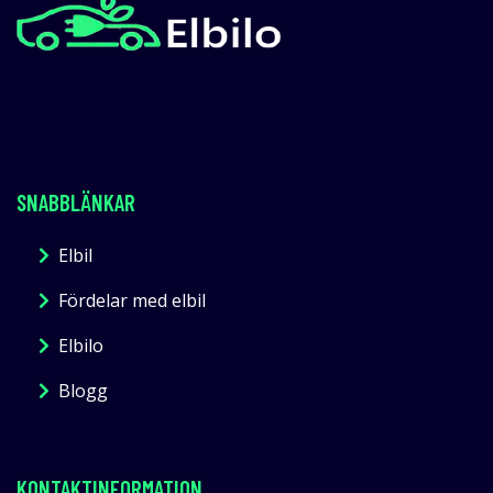
SNABBLÄNKAR
Elbil
Fördelar med elbil
Elbilo
Blogg
KONTAKTINFORMATION