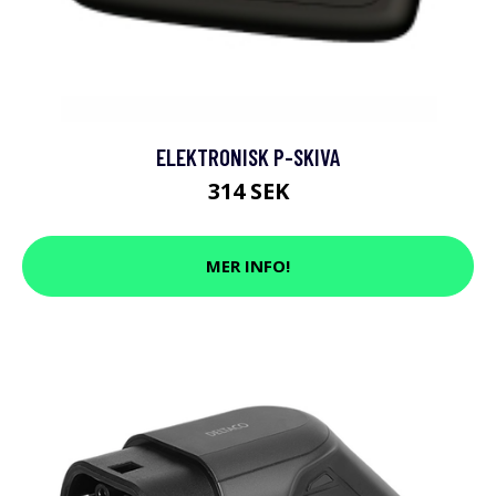
ELEKTRONISK P-SKIVA
314 SEK
MER INFO!