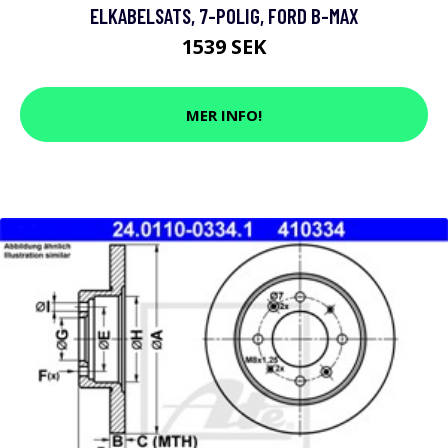
ELKABELSATS, 7-POLIG, FORD B-MAX
1539 SEK
MER INFO!