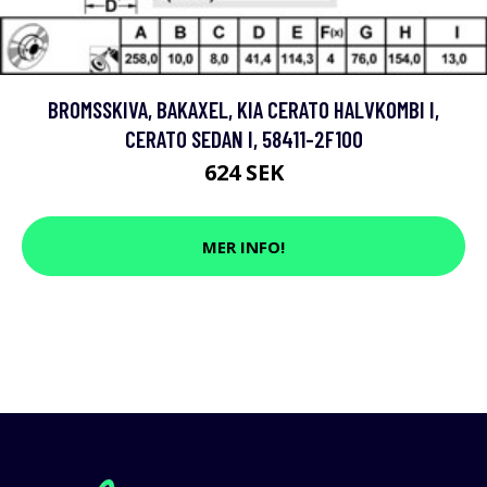
BROMSSKIVA, BAKAXEL, KIA CERATO HALVKOMBI I,
CERATO SEDAN I, 58411-2F100
624 SEK
MER INFO!