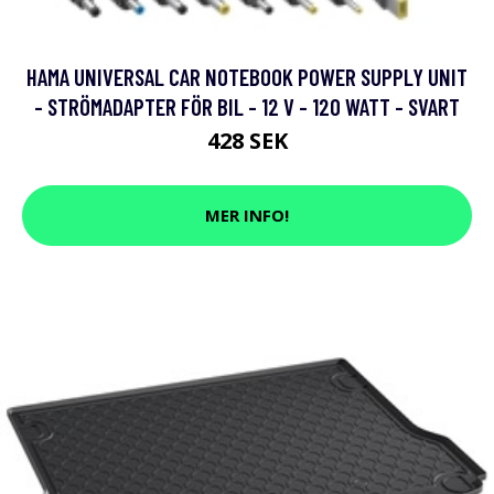
HAMA UNIVERSAL CAR NOTEBOOK POWER SUPPLY UNIT
- STRÖMADAPTER FÖR BIL - 12 V - 120 WATT - SVART
428 SEK
MER INFO!