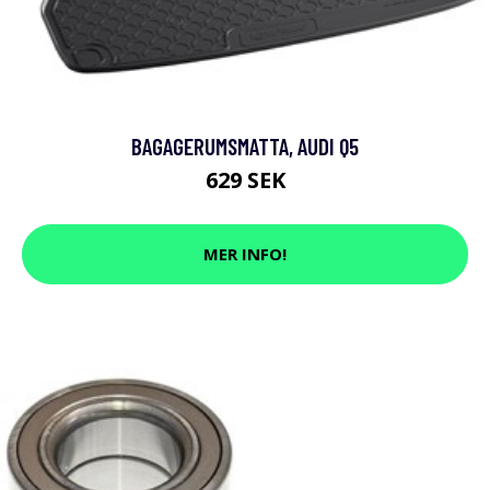
BAGAGERUMSMATTA, AUDI Q5
629 SEK
MER INFO!