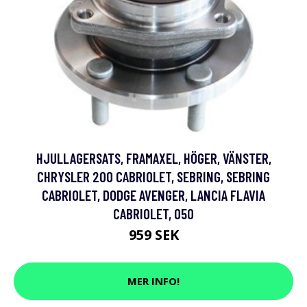
HJULLAGERSATS, FRAMAXEL, HÖGER, VÄNSTER,
CHRYSLER 200 CABRIOLET, SEBRING, SEBRING
CABRIOLET, DODGE AVENGER, LANCIA FLAVIA
CABRIOLET, 050
959 SEK
MER INFO!