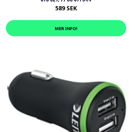
589 SEK
MER INFO!