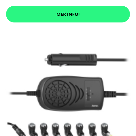
MER INFO!