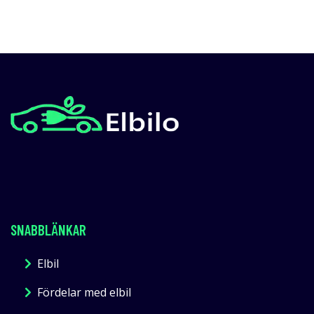
SNABBLÄNKAR
Elbil
Fördelar med elbil