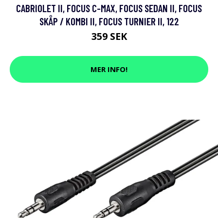
CABRIOLET II, FOCUS C-MAX, FOCUS SEDAN II, FOCUS
SKÅP / KOMBI II, FOCUS TURNIER II, 122
359 SEK
MER INFO!