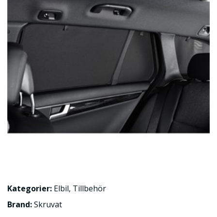
Kategorier:
Elbil
,
Tillbehör
Brand:
Skruvat