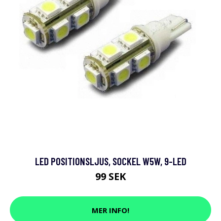
LED POSITIONSLJUS, SOCKEL W5W, 9-LED
99 SEK
MER INFO!