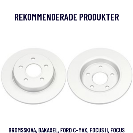
REKOMMENDERADE PRODUKTER
BROMSSKIVA, BAKAXEL, FORD C-MAX, FOCUS II, FOCUS