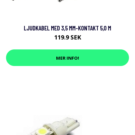
LJUDKABEL MED 3,5 MM-KONTAKT 5,0 M
119.9 SEK
MER INFO!