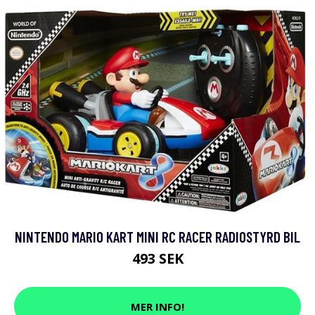
NINTENDO MARIO KART MINI RC RACER RADIOSTYRD BIL
493 SEK
MER INFO!