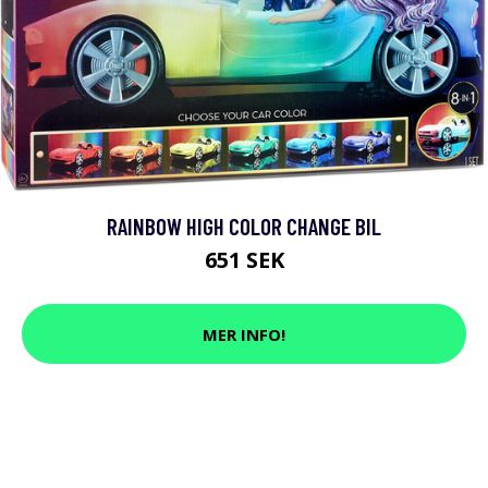
RAINBOW HIGH COLOR CHANGE BIL
651 SEK
MER INFO!