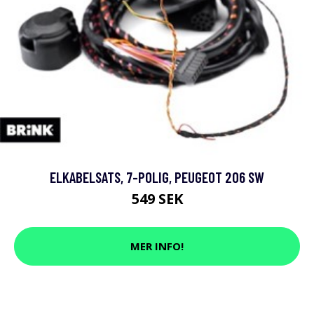
ELKABELSATS, 7-POLIG, PEUGEOT 206 SW
549 SEK
MER INFO!