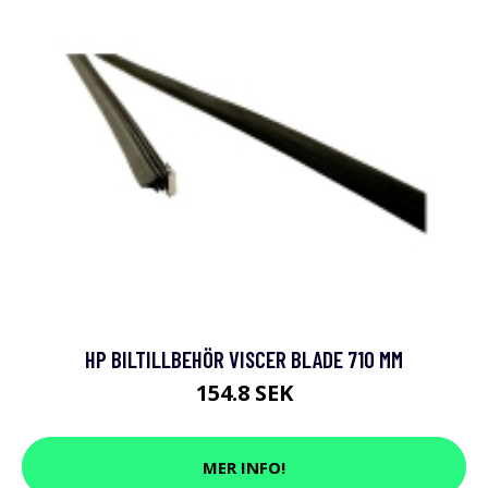
HP BILTILLBEHÖR VISCER BLADE 710 MM
154.8 SEK
MER INFO!