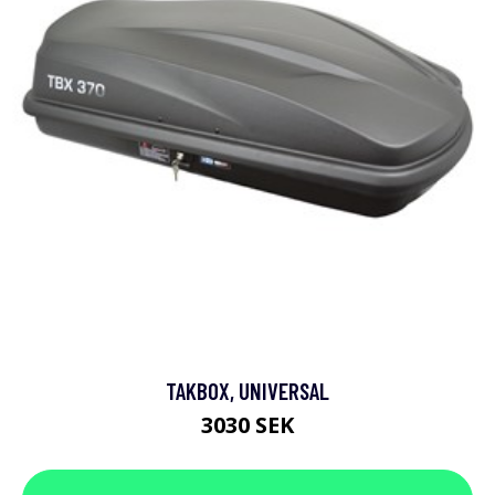
TAKBOX, UNIVERSAL
3030 SEK