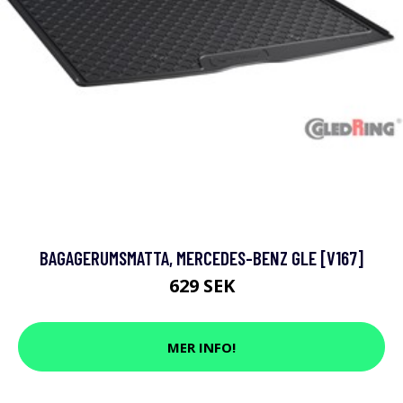
BAGAGERUMSMATTA, MERCEDES-BENZ GLE [V167]
629 SEK
MER INFO!