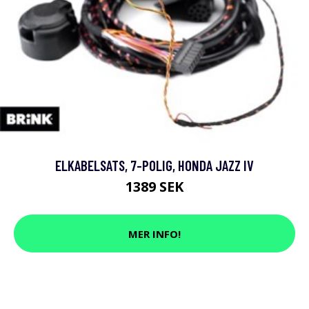
ELKABELSATS, 7-POLIG, HONDA JAZZ IV
1389 SEK
MER INFO!