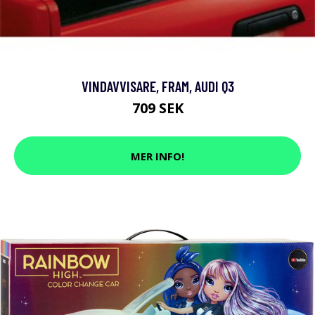
VINDAVVISARE, FRAM, AUDI Q3
709 SEK
MER INFO!