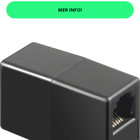
MER INFO!