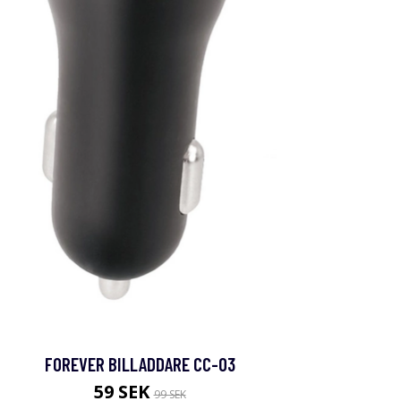
FOREVER BILLADDARE CC-03
59 SEK
99 SEK