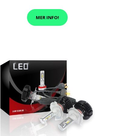
MER INFO!