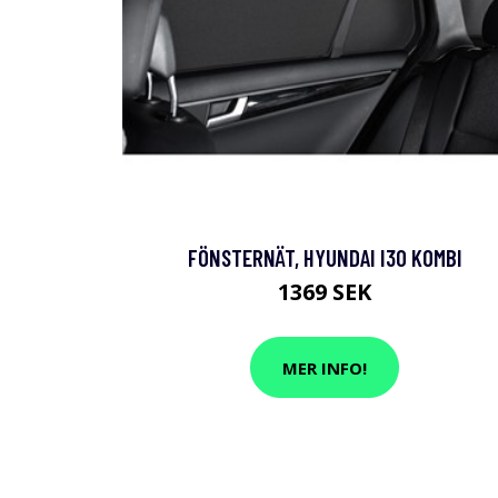
FÖNSTERNÄT, HYUNDAI I30 KOMBI
1369 SEK
MER INFO!