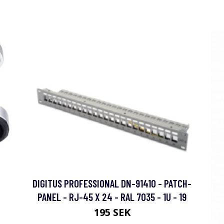
DIGITUS PROFESSIONAL DN-91410 - PATCH-
PANEL - RJ-45 X 24 - RAL 7035 - 1U - 19
195 SEK