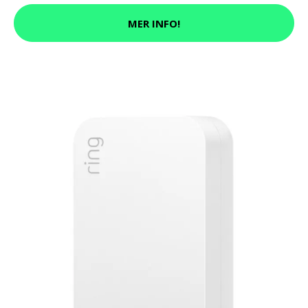
MER INFO!