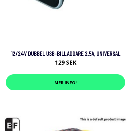
12/24V DUBBEL USB-BILLADDARE 2.5A, UNIVERSAL
129 SEK
MER INFO!