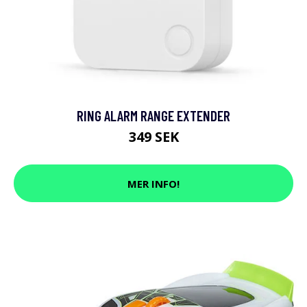
RING ALARM RANGE EXTENDER
349 SEK
MER INFO!