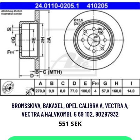
BROMSSKIVA, BAKAXEL, OPEL CALIBRA A, VECTRA A,
VECTRA A HALVKOMBI, 5 69 102, 90297932
551 SEK