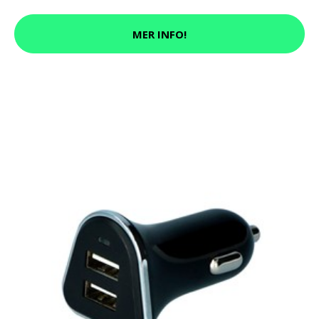
MER INFO!