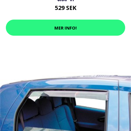
529 SEK
MER INFO!