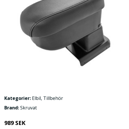
Kategorier:
Elbil
,
Tillbehör
Brand:
Skruvat
989 SEK