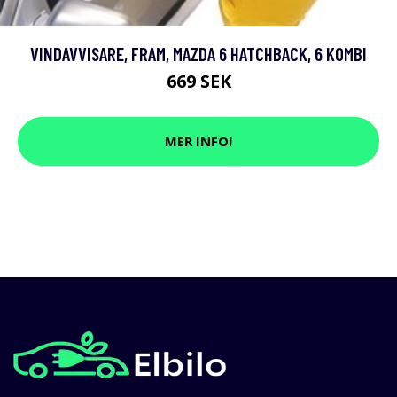
VINDAVVISARE, FRAM, MAZDA 6 HATCHBACK, 6 KOMBI
669 SEK
MER INFO!