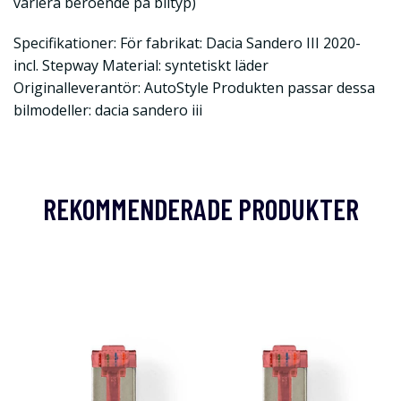
variera beroende på biltyp)
Specifikationer: För fabrikat: Dacia Sandero III 2020-
incl. Stepway Material: syntetiskt läder
Originalleverantör: AutoStyle Produkten passar dessa
bilmodeller: dacia sandero iii
REKOMMENDERADE PRODUKTER