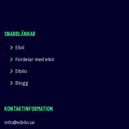
SNABBLÄNKAR
Elbil
Fördelar med elbil
Elbilo
Blogg
KONTAKTINFORMATION
info@elbilo.se