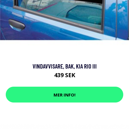
VINDAVVISARE, BAK, KIA RIO III
439 SEK
MER INFO!