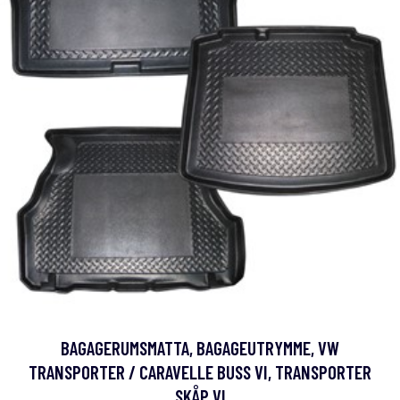
BAGAGERUMSMATTA, BAGAGEUTRYMME, VW
TRANSPORTER / CARAVELLE BUSS VI, TRANSPORTER
SKÅP VI