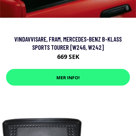
VINDAVVISARE, FRAM, MERCEDES-BENZ B-KLASS
SPORTS TOURER [W246, W242]
669 SEK
MER INFO!