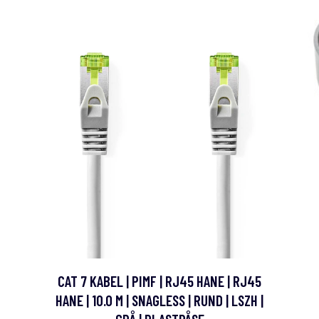
CAT 7 KABEL | PIMF | RJ45 HANE | RJ45
HANE | 10.0 M | SNAGLESS | RUND | LSZH |