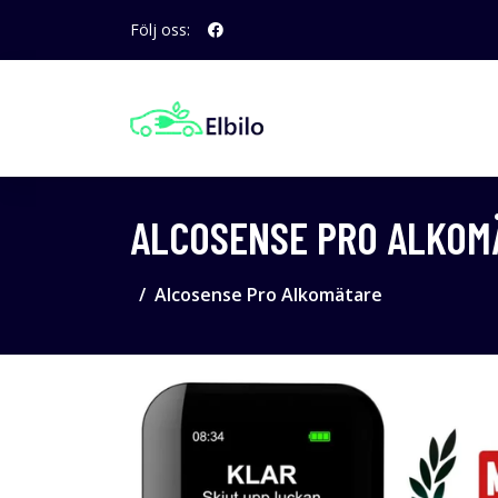
Följ oss:
ALCOSENSE PRO ALKOM
Alcosense Pro Alkomätare