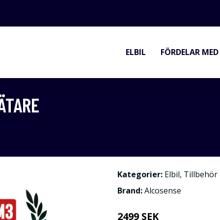
ELBIL
FÖRDELAR MED 
ÄTARE
Kategorier:
Elbil
,
Tillbehör
Brand:
Alcosense
2499 SEK