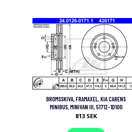
BROMSSKIVA, FRAMAXEL, KIA CARENS
MINIBUS, MINIVAN III, 51712-1D100
813 SEK