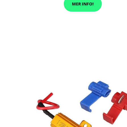
MER INFO!