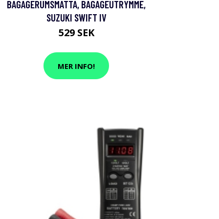
BAGAGERUMSMATTA, BAGAGEUTRYMME,
SUZUKI SWIFT IV
529 SEK
MER INFO!