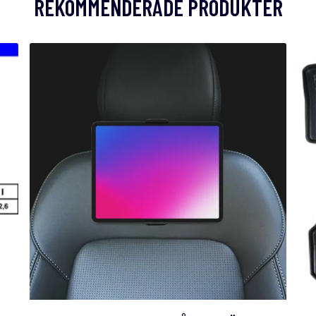
REKOMMENDERADE PRODUKTER