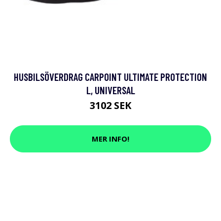
HUSBILSÖVERDRAG CARPOINT ULTIMATE PROTECTION
L, UNIVERSAL
3102 SEK
MER INFO!