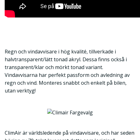
Regn och vindavvisare i hög kvalité, tillverkade i
halvtransparent/lätt tonad akryl. Dessa finns också i
transparent/klar och mörkt tonad variant.
Vindavvisarna har perfekt passform och avledning av
regn och vind. Monteres snabbt och enkelt på bilen,
utan verktyg!
ClimAir är världsledende på vindavvisare, och har seden