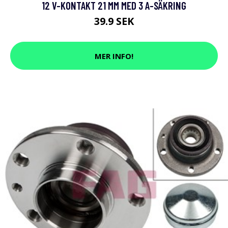
12 V-KONTAKT 21 MM MED 3 A-SÄKRING
39.9 SEK
MER INFO!