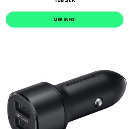
MER INFO!