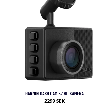
GARMIN DASH CAM 57 BILKAMERA
2299 SEK