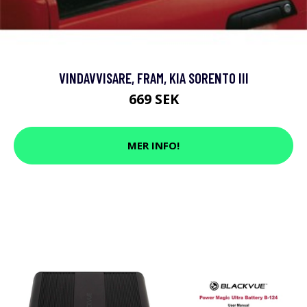
VINDAVVISARE, FRAM, KIA SORENTO III
669 SEK
MER INFO!