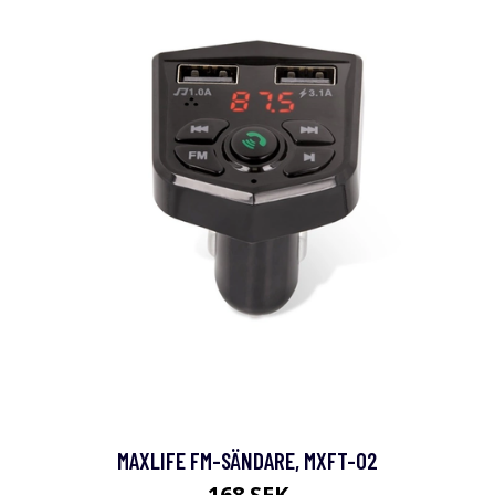
MAXLIFE FM-SÄNDARE, MXFT-02
168 SEK