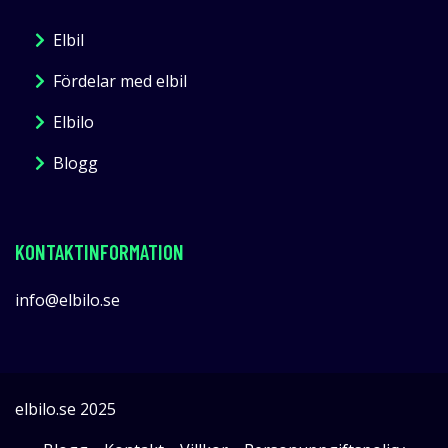
Elbil
Fördelar med elbil
Elbilo
Blogg
KONTAKTINFORMATION
info@elbilo.se
elbilo.se 2025