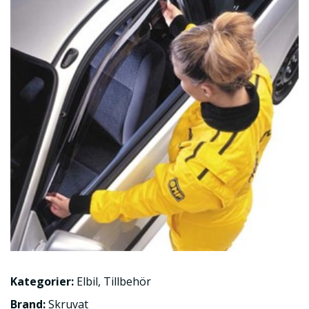
Kategorier:
Elbil
,
Tillbehör
Brand:
Skruvat