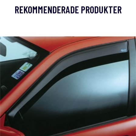
REKOMMENDERADE PRODUKTER