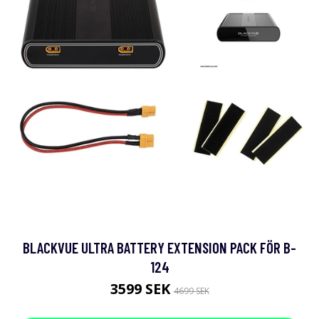
BLACKVUE ULTRA BATTERY EXTENSION PACK FÖR B-
124
3599 SEK
4699 SEK