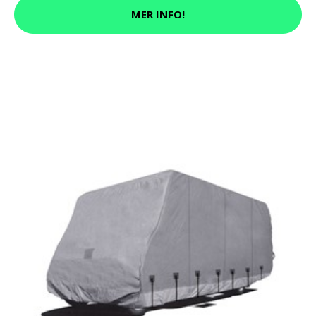
MER INFO!