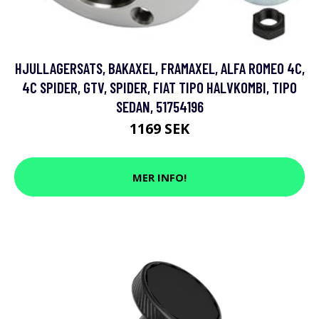
HJULLAGERSATS, BAKAXEL, FRAMAXEL, ALFA ROMEO 4C,
4C SPIDER, GTV, SPIDER, FIAT TIPO HALVKOMBI, TIPO
SEDAN, 51754196
1169 SEK
MER INFO!