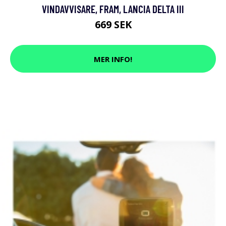
VINDAVVISARE, FRAM, LANCIA DELTA III
669 SEK
MER INFO!