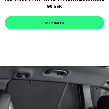
99 SEK
MER INFO!