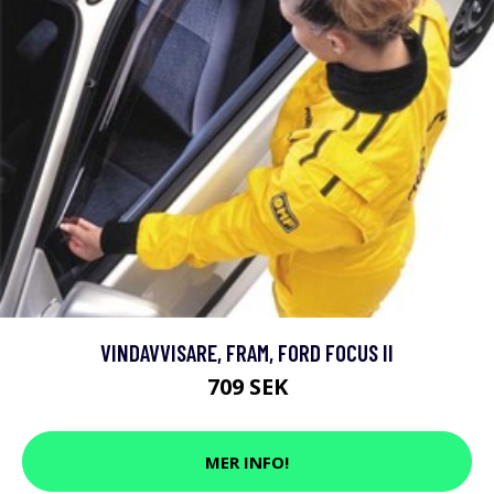
VINDAVVISARE, FRAM, FORD FOCUS II
709 SEK
MER INFO!