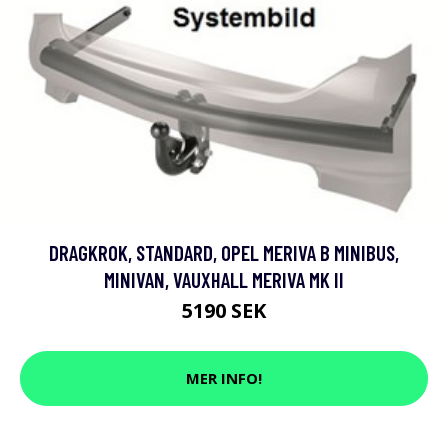
DRAGKROK, STANDARD, OPEL MERIVA B MINIBUS,
MINIVAN, VAUXHALL MERIVA MK II
5190 SEK
MER INFO!