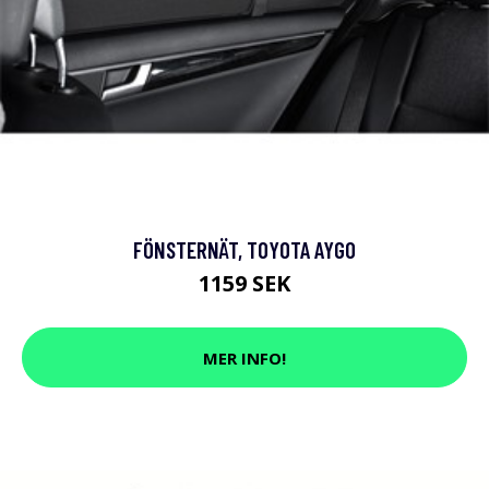
FÖNSTERNÄT, TOYOTA AYGO
1159 SEK
MER INFO!