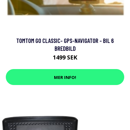
TOMTOM GO CLASSIC- GPS-NAVIGATOR - BIL 6
BREDBILD
1499 SEK
MER INFO!