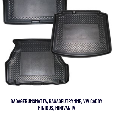
BAGAGERUMSMATTA, BAGAGEUTRYMME, VW CADDY
MINIBUS, MINIVAN IV