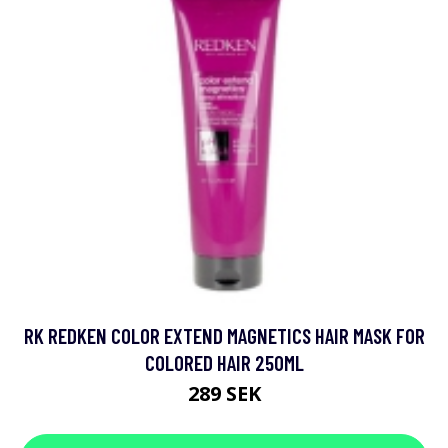
RK REDKEN COLOR EXTEND MAGNETICS HAIR MASK FOR
COLORED HAIR 250ML
289 SEK