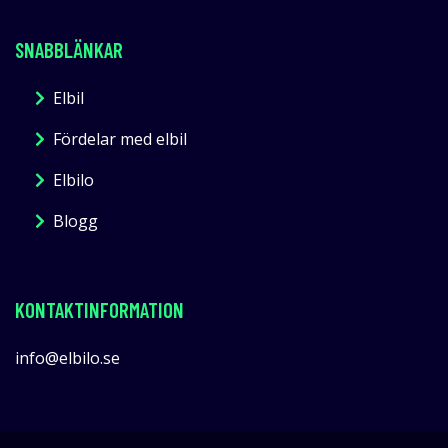
SNABBLÄNKAR
Elbil
Fördelar med elbil
Elbilo
Blogg
KONTAKTINFORMATION
info@elbilo.se